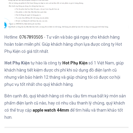
Hotline:
0767893505
- Tư vấn và báo giá ngay cho khách hàng
hoàn toàn miễn phí. Giúp khách hàng chọn lựa được công ty Hot
Phụ Kiện có giá tốt nhất.
Hot Phụ Kiện
tự hào là công ty
Hot Phụ Kiện
số 1 Việt Nam, giúp
khách hàng tiết kiệm được chi phí khi sử dụng đồ điện lạnh cũ
nhưng vẫn bảo hành 12 tháng và giúp chúng tôi có được cơ hội
phục vụ tốt nhất cho quý khách hàng.
Bên cạnh đó, quý khách hàng có nhu cầu tìm mua bất kỳ món sản
phẩm điện lạnh cũ nào, hay có nhu cầu thanh lý chúng, quý khách
có thể truy cập
apple watch 44mm
để tìm hiểu và tham khảo tốt
hơn.