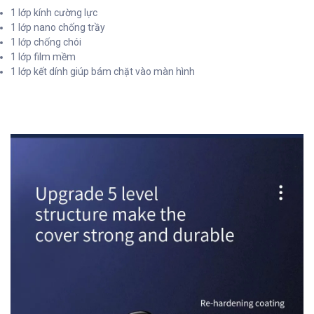
1 lớp kính cường lực
1 lớp nano chống trầy
1 lớp chống chói
1 lớp film mềm
1 lớp kết dính giúp bám chặt vào màn hình