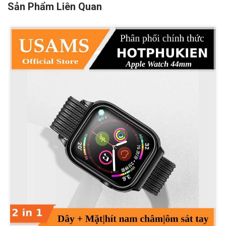
Sản Phẩm Liên Quan