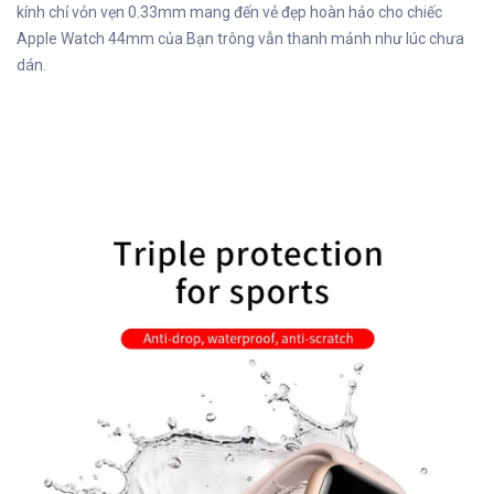
kính chỉ vỏn vẹn 0.33mm mang đến vẻ đẹp hoàn hảo cho chiếc
Apple Watch 44mm của Bạn trông vẫn thanh mảnh như lúc chưa
dán.