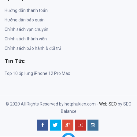
Hướng dẫn thanh toán
Hướng dẫn bảo quản
Chính sách vận chuyển
Chính sách thành viên
Chính sách bảo hành & đổi trả
Tin Tức
Top 10 ốp lưng iPhone 12 Pro Max
© 2020 All Rights Reserved by hotphukien.com -
Web SEO
by SEO
Balance