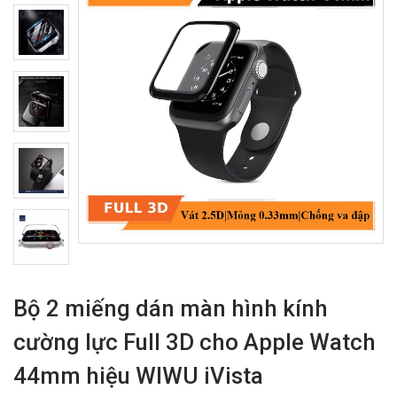
Bộ 2 miếng dán màn hình kính
cường lực Full 3D cho Apple Watch
44mm hiệu WIWU iVista