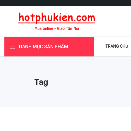
DANH MỤC SẢN PHẨM
TRANG CHỦ
Tag