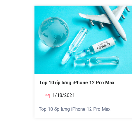
Top 10 ốp lưng iPhone 12 Pro Max
1/18/2021
Top 10 ốp lưng iPhone 12 Pro Max