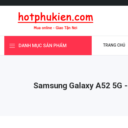
DANH MỤC SẢN PHẨM
TRANG CHỦ
Samsung Galaxy A52 5G -