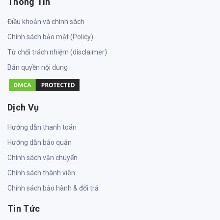
Thông Tin
Điều khoản và chính sách
Chính sách bảo mật (Policy)
Từ chối trách nhiệm (disclaimer)
Bản quyền nội dung
Dịch Vụ
Hướng dẫn thanh toán
Hướng dẫn bảo quản
Chính sách vận chuyển
Chính sách thành viên
Chính sách bảo hành & đổi trả
Tin Tức