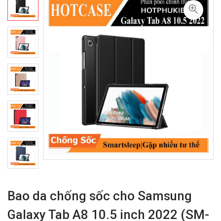
Bao da chống sốc cho Samsung
Galaxy Tab A8 10.5 inch 2022 (SM-