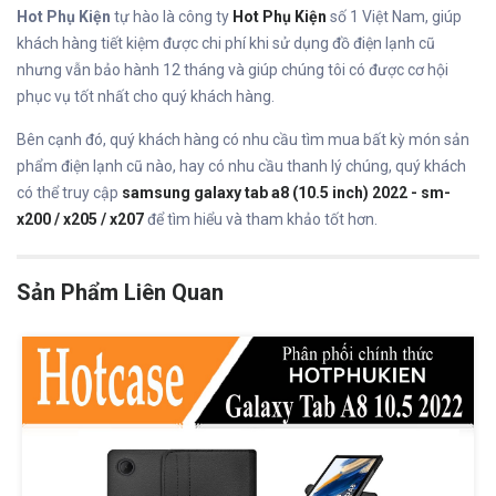
Hot Phụ Kiện
tự hào là công ty
Hot Phụ Kiện
số 1 Việt Nam, giúp
khách hàng tiết kiệm được chi phí khi sử dụng đồ điện lạnh cũ
nhưng vẫn bảo hành 12 tháng và giúp chúng tôi có được cơ hội
phục vụ tốt nhất cho quý khách hàng.
Bên cạnh đó, quý khách hàng có nhu cầu tìm mua bất kỳ món sản
phẩm điện lạnh cũ nào, hay có nhu cầu thanh lý chúng, quý khách
có thể truy cập
samsung galaxy tab a8 (10.5 inch) 2022 - sm-
x200 / x205 / x207
để tìm hiểu và tham khảo tốt hơn.
Sản Phẩm Liên Quan