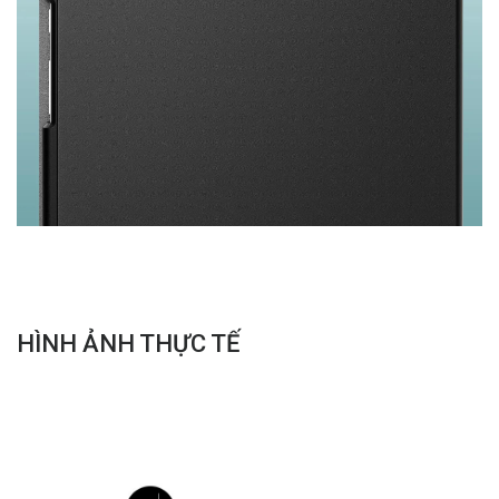
HÌNH ẢNH THỰC TẾ