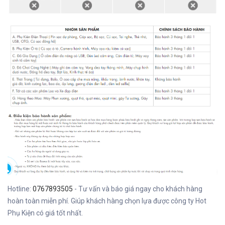
Hotline:
0767893505
- Tư vấn và báo giá ngay cho khách hàng
hoàn toàn miễn phí. Giúp khách hàng chọn lựa được công ty Hot
Phụ Kiện có giá tốt nhất.