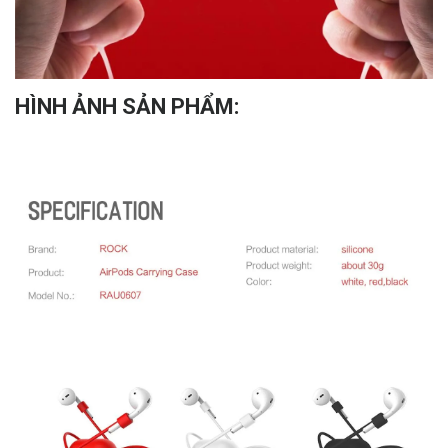
HÌNH ẢNH SẢN PHẨM: