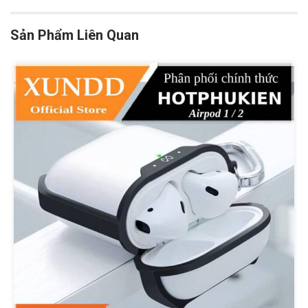
Sản Phẩm Liên Quan