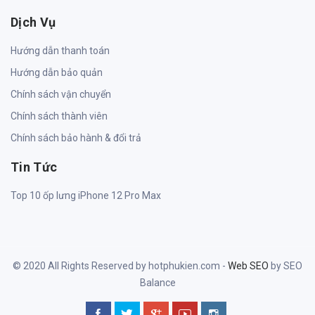
Dịch Vụ
Hướng dẫn thanh toán
Hướng dẫn bảo quản
Chính sách vận chuyển
Chính sách thành viên
Chính sách bảo hành & đổi trả
Tin Tức
Top 10 ốp lưng iPhone 12 Pro Max
© 2020 All Rights Reserved by hotphukien.com -
Web SEO
by SEO
Balance