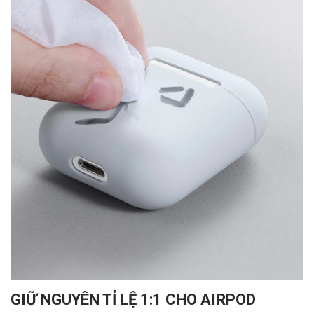
GIỮ NGUYÊN TỈ LỆ 1:1 CHO AIRPOD