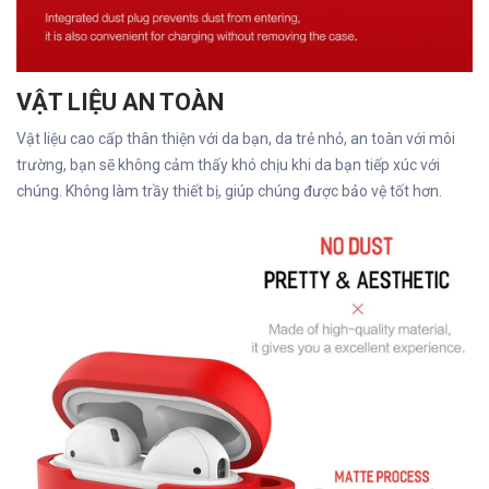
VẬT LIỆU AN TOÀN
Vật liệu cao cấp thân thiện với da bạn, da trẻ nhỏ, an toàn với môi
trường, bạn sẽ không cảm thấy khó chịu khi da bạn tiếp xúc với
chúng. Không làm trầy thiết bị, giúp chúng được bảo vệ tốt hơn.