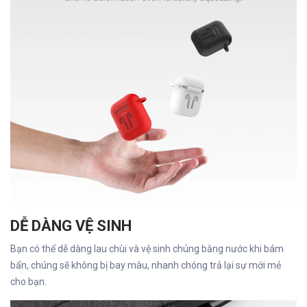
DỄ DÀNG VỆ SINH
Bạn có thể dễ dàng lau chùi và vệ sinh chúng bằng nước khi bám
bẩn, chúng sẽ không bị bay màu, nhanh chóng trả lại sự mới mẻ
cho bạn.