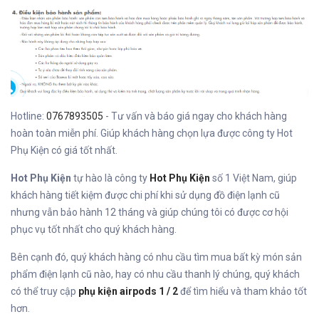
Hotline:
0767893505
- Tư vấn và báo giá ngay cho khách hàng
hoàn toàn miễn phí. Giúp khách hàng chọn lựa được công ty Hot
Phụ Kiện có giá tốt nhất.
Hot Phụ Kiện
tự hào là công ty
Hot Phụ Kiện
số 1 Việt Nam, giúp
khách hàng tiết kiệm được chi phí khi sử dụng đồ điện lạnh cũ
nhưng vẫn bảo hành 12 tháng và giúp chúng tôi có được cơ hội
phục vụ tốt nhất cho quý khách hàng.
Bên cạnh đó, quý khách hàng có nhu cầu tìm mua bất kỳ món sản
phẩm điện lạnh cũ nào, hay có nhu cầu thanh lý chúng, quý khách
có thể truy cập
phụ kiện airpods 1 / 2
để tìm hiểu và tham khảo tốt
hơn.