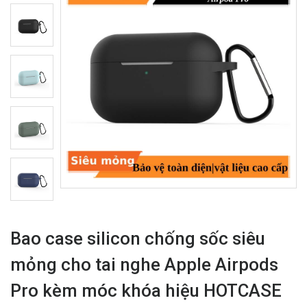
Bao case silicon chống sốc siêu
mỏng cho tai nghe Apple Airpods
Pro kèm móc khóa hiệu HOTCASE