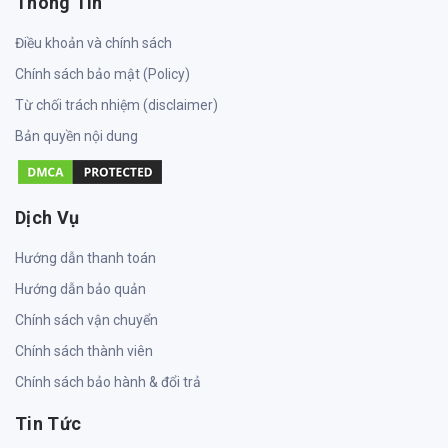
Thông Tin
Điều khoản và chính sách
Chính sách bảo mật (Policy)
Từ chối trách nhiệm (disclaimer)
Bản quyền nội dung
Dịch Vụ
Hướng dẫn thanh toán
Hướng dẫn bảo quản
Chính sách vận chuyển
Chính sách thành viên
Chính sách bảo hành & đổi trả
Tin Tức