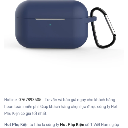
Hotline:
0767893505
- Tư vấn và báo giá ngay cho khách hàng
hoàn toàn miễn phí. Giúp khách hàng chọn lựa được công ty Hot
Phụ Kiện có giá tốt nhất.
Hot Phụ Kiện
tự hào là công ty
Hot Phụ Kiện
số 1 Việt Nam, giúp