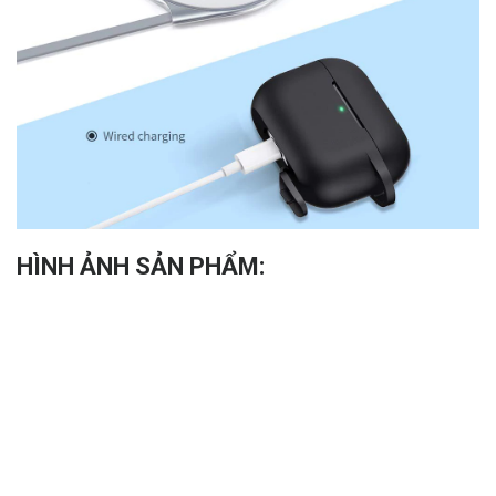
HÌNH ẢNH SẢN PHẨM: