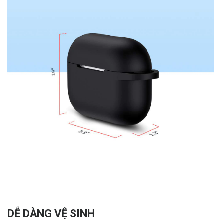
DỄ DÀNG VỆ SINH