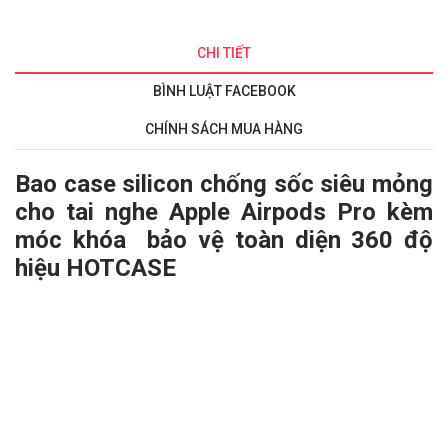
CHI TIẾT
BÌNH LUẬT FACEBOOK
CHÍNH SÁCH MUA HÀNG
Bao case silicon chống sốc siêu mỏng
cho tai nghe Apple Airpods Pro kèm
móc khóa bảo vệ toàn diện 360 độ
hiệu HOTCASE