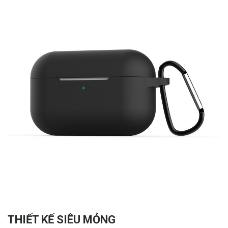
THIẾT KẾ SIÊU MỎNG