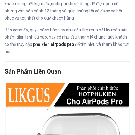
khách hàng tiết kiệm được chi phí khi sử dụng đồ điện lạnh cũ
nhưng vẫn bảo hành 12 tháng và giúp chúng tôi có được cơ hội
phục vụ tốt nhất cho quý khách hàng.
Bên cạnh đó, quý khách hàng có nhu cầu tìm mua bất kỳ món sản
phẩm điện lạnh cũ nào, hay có nhu cầu thanh lý chúng, quý khách
có thể truy cập
phụ kiện airpods pro
để tìm hiểu và tham khảo tốt
hơn.
Sản Phẩm Liên Quan