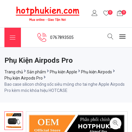
0
0
0767893505
Phụ Kiện Airpods Pro
Trang chủ
Sản phẩm
Phụ kiện Apple
Phụ kiện Airpods
Phụ kiện Airpods Pro
Bao case silicon chống sốc siêu mỏng cho tai nghe Apple Airpods
Pro kèm móc khóa hiệu HOTCASE