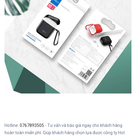
Hotline:
0767893505
- Tư vấn và báo giá ngay cho khách hàng
hoàn toàn miễn phí. Giúp khách hàng chọn lựa được công ty Hot