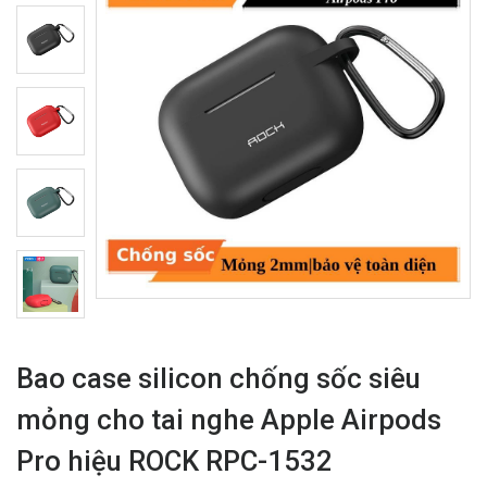
Bao case silicon chống sốc siêu
mỏng cho tai nghe Apple Airpods
Pro hiệu ROCK RPC-1532