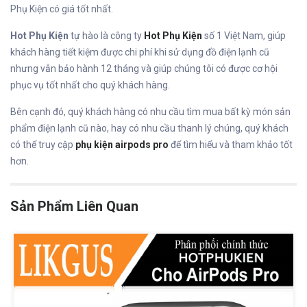
Phụ Kiện có giá tốt nhất.
Hot Phụ Kiện
tự hào là công ty
Hot Phụ Kiện
số 1 Việt Nam, giúp
khách hàng tiết kiệm được chi phí khi sử dụng đồ điện lạnh cũ
nhưng vẫn bảo hành 12 tháng và giúp chúng tôi có được cơ hội
phục vụ tốt nhất cho quý khách hàng.
Bên cạnh đó, quý khách hàng có nhu cầu tìm mua bất kỳ món sản
phẩm điện lạnh cũ nào, hay có nhu cầu thanh lý chúng, quý khách
có thể truy cập
phụ kiện airpods pro
để tìm hiểu và tham khảo tốt
hơn.
Sản Phẩm Liên Quan