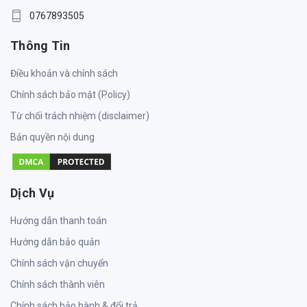
0767893505
Thông Tin
Điều khoản và chính sách
Chính sách bảo mật (Policy)
Từ chối trách nhiệm (disclaimer)
Bản quyền nội dung
Dịch Vụ
Hướng dẫn thanh toán
Hướng dẫn bảo quản
Chính sách vận chuyển
Chính sách thành viên
Chính sách bảo hành & đổi trả