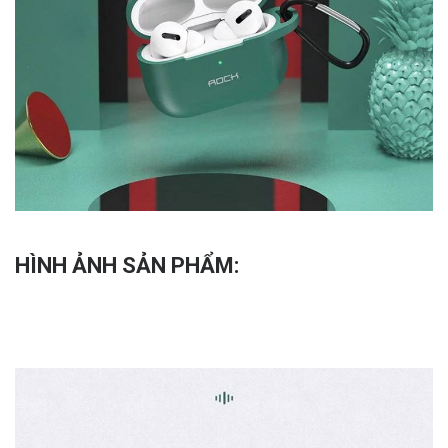
HÌNH ẢNH SẢN PHẨM: