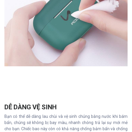
DỄ DÀNG VỆ SINH
Bạn có thể dễ dàng lau chùi và vệ sinh chúng bằng nước khi bám
bẩn, chúng sẽ không bị bay màu, nhanh chóng trả lại sự mới mẻ
cho bạn. Chiếc bao này còn có khả năng chống bảm bẩn và chống