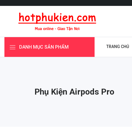
DANH MỤC SẢN PHẨM
TRANG CHỦ
Phụ Kiện Airpods Pro