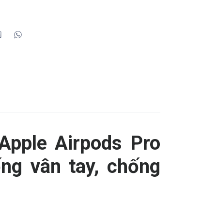
Apple Airpods Pro
g vân tay, chống