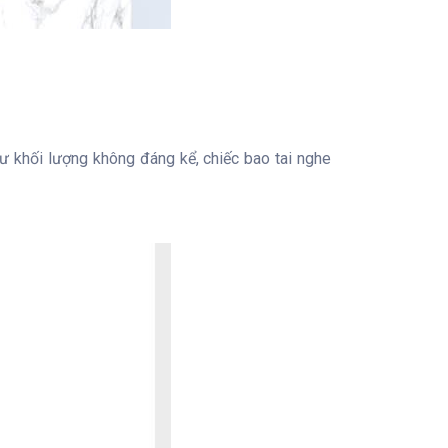
ư khối lượng không đáng kể, chiếc bao tai nghe