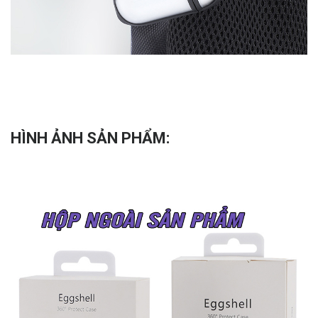
HÌNH ẢNH SẢN PHẨM: