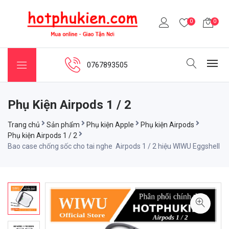
0
0
0767893505
Phụ Kiện Airpods 1 / 2
Trang chủ
Sản phẩm
Phụ kiện Apple
Phụ kiện Airpods
Phụ kiện Airpods 1 / 2
Bao case chống sốc cho tai nghe Airpods 1 / 2 hiệu WIWU Eggshell