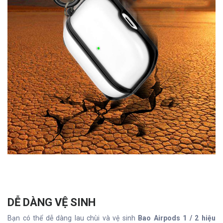
DỄ DÀNG VỆ SINH
Bạn có thể dễ dàng lau chùi và vệ sinh
Bao Airpods 1 / 2 hiệu