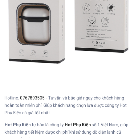
Hotline:
0767893505
- Tư vấn và báo giá ngay cho khách hàng
hoàn toàn miễn phí. Giúp khách hàng chọn lựa được công ty Hot
Phụ Kiện có giá tốt nhất.
Hot Phụ Kiện
tự hào là công ty
Hot Phụ Kiện
số 1 Việt Nam, giúp
khách hàng tiết kiệm được chi phí khi sử dụng đồ điện lạnh cũ