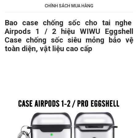
CHÍNH SÁCH MUA HÀNG
Bao case chống sốc cho tai nghe
Airpods 1 / 2 hiệu WIWU Eggshell
Case chống sốc siêu mỏng bảo vệ
toàn diện, vật liệu cao cấp