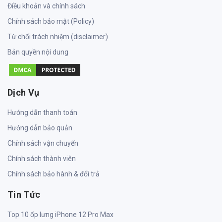
Điều khoản và chính sách
Chính sách bảo mật (Policy)
Từ chối trách nhiệm (disclaimer)
Bản quyền nội dung
Dịch Vụ
Hướng dẫn thanh toán
Hướng dẫn bảo quản
Chính sách vận chuyển
Chính sách thành viên
Chính sách bảo hành & đổi trả
Tin Tức
Top 10 ốp lưng iPhone 12 Pro Max