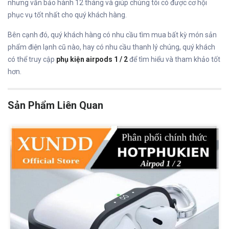
nhưng vẫn bảo hành 12 tháng và giúp chúng tôi có được cơ hội
phục vụ tốt nhất cho quý khách hàng.
Bên cạnh đó, quý khách hàng có nhu cầu tìm mua bất kỳ món sản
phẩm điện lạnh cũ nào, hay có nhu cầu thanh lý chúng, quý khách
có thể truy cập
phụ kiện airpods 1 / 2
để tìm hiểu và tham khảo tốt
hơn.
Sản Phẩm Liên Quan