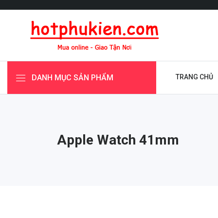
DANH MỤC SẢN PHẨM
TRANG CHỦ
Apple Watch 41mm