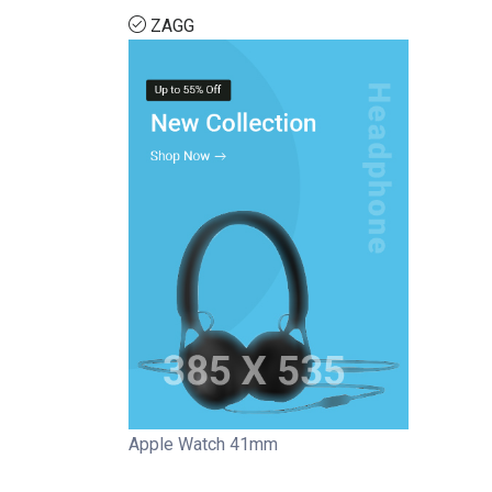
ZAGG
Apple Watch 41mm