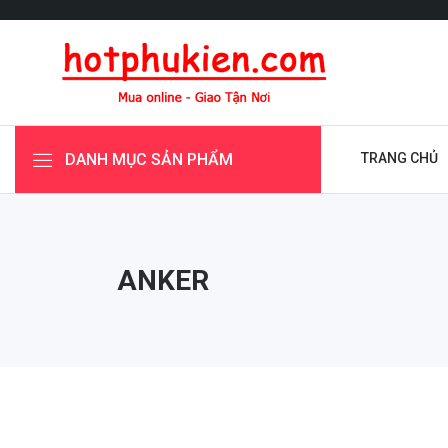
DANH MỤC SẢN PHẨM
TRANG CHỦ
ANKER