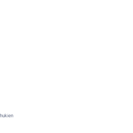
hukien