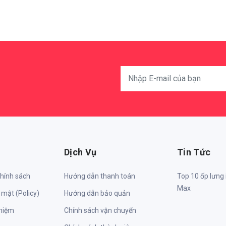
Dịch Vụ
Tin Tức
chính sách
Hướng dẫn thanh toán
Top 10 ốp lưng
Max
 mật (Policy)
Hướng dẫn bảo quản
nhiệm
Chính sách vận chuyển