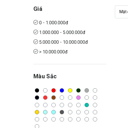
Giá
0 - 1.000.000đ
1.000.000 - 5.000.000đ
5.000.000 - 10.000.000đ
> 10.000.000đ
Màu Sắc