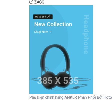
ZAGG
Phụ kiện chính hãng ANKER Phân Phối Bởi Hotp