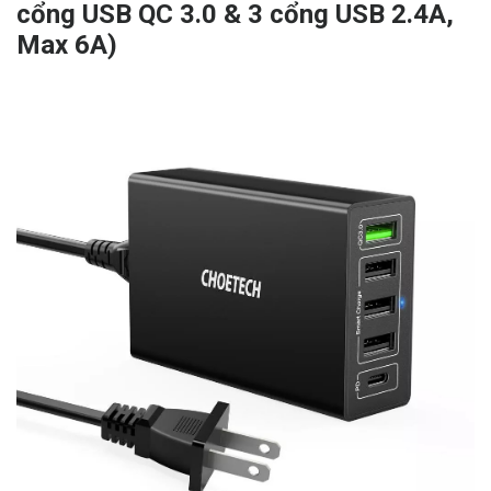
cổng USB QC 3.0 & 3 cổng USB 2.4A,
Max 6A)