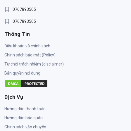
0767893505
0767893505
Thông Tin
Điều khoản và chính sách
Chính sách bảo mật (Policy)
Từ chối trách nhiệm (disclaimer)
Bản quyền nội dung
Dịch Vụ
Hướng dẫn thanh toán
Hướng dẫn bảo quản
Chính sách vận chuyển