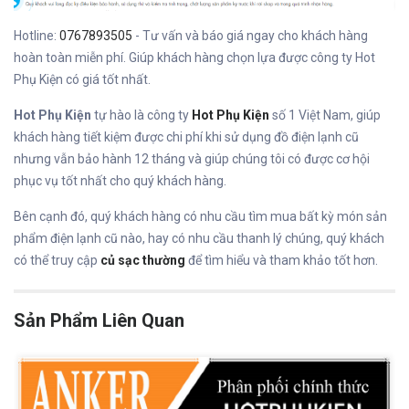
Hotline:
0767893505
- Tư vấn và báo giá ngay cho khách hàng
hoàn toàn miễn phí. Giúp khách hàng chọn lựa được công ty Hot
Phụ Kiện có giá tốt nhất.
Hot Phụ Kiện
tự hào là công ty
Hot Phụ Kiện
số 1 Việt Nam, giúp
khách hàng tiết kiệm được chi phí khi sử dụng đồ điện lạnh cũ
nhưng vẫn bảo hành 12 tháng và giúp chúng tôi có được cơ hội
phục vụ tốt nhất cho quý khách hàng.
Bên cạnh đó, quý khách hàng có nhu cầu tìm mua bất kỳ món sản
phẩm điện lạnh cũ nào, hay có nhu cầu thanh lý chúng, quý khách
có thể truy cập
củ sạc thường
để tìm hiểu và tham khảo tốt hơn.
Sản Phẩm Liên Quan