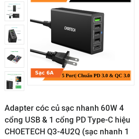
Adapter cóc củ sạc nhanh 60W 4
cổng USB & 1 cổng PD Type-C hiệu
CHOETECH Q3-4U2Q (sạc nhanh 1